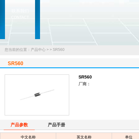
联系我们
CONTACT
您当前的位置：产品中心 >
>
SR560
SR560
SR560
厂商：
产品参数
产品手册
中文名称
英文名称
单位