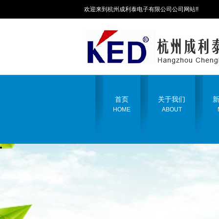
欢迎来到杭州成利泰电子有限公司公司网站!!
首页
关于我们
HOME
ABOUT