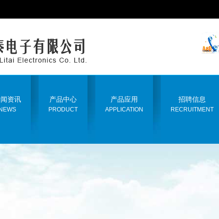
新闻资讯
产品中心
产品应用
招聘信息
NEWS
PRODUCT
APPLICATION
RECRUITMENT