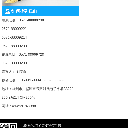
联系电话：0571-88009230
0571-88009221
0571-88009214
0571-88009200
传真电话：0571-88009728
0571-88009200
联系人： 刘泰鑫
移动电话：13588458889 18367133678
地址：杭州市拱墅区登云路时代电子市场2A221-
230 2A214 C区230号
网址：www.clt-hz.com
联系我们 CONTACTUS