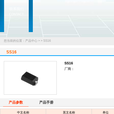
联系我们
CONTACT
您当前的位置：产品中心 >
>
SS16
SS16
SS16
厂商：
产品参数
产品手册
中文名称
英文名称
单位