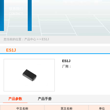
联系我们
CONTACT
您当前的位置：产品中心 >
>
ES1J
ES1J
ES1J
厂商：
产品参数
产品手册
中文名称
英文名称
单位