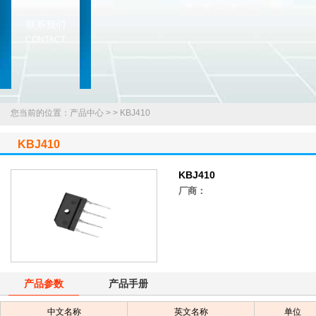
联系我们
CONTACT
您当前的位置：产品中心 >
>
KBJ410
KBJ410
KBJ410
厂商：
产品参数
产品手册
中文名称
英文名称
单位