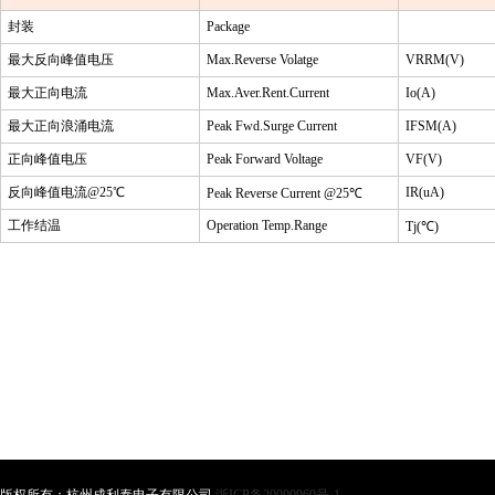
封装
Package
最大反向峰值电压
Max.Reverse Volatge
VRRM(V)
最大正向电流
Max.Aver.Rent.Current
Io(A)
最大正向浪涌电流
Peak Fwd.Surge Current
IFSM(A)
正向峰值电压
Peak Forward Voltage
VF(V)
反向峰值电流
@25
℃
IR(uA)
Peak Reverse Current @25
℃
工作结温
Operation Temp.Range
Tj(
℃
)